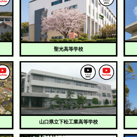
聖光高等学校
山口県立下松工業高等学校