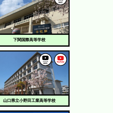
下関国際高等学校
山口県立小野田工業高等学校