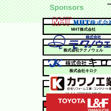
MHT株式会社
株式会社テクノウェル
株式会社キロク
カワノ工業株式会社