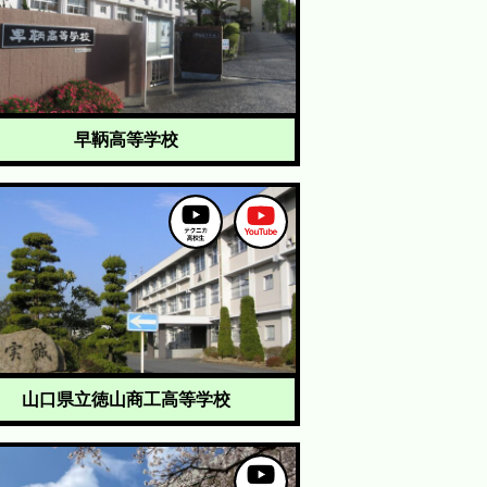
早鞆高等学校
山口県立徳山商工高等学校