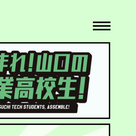
toggle navigat