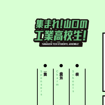
工業高校の魅力