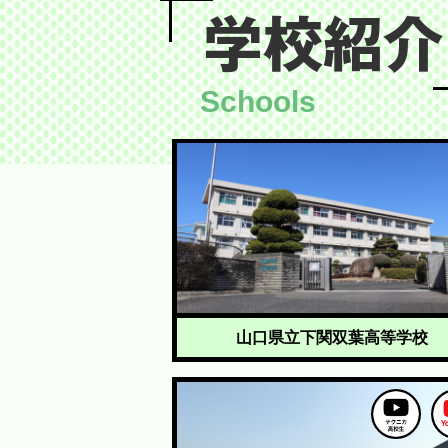
学校紹介
山口県立下関双葉高等学校