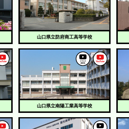
山口県立防府商工高等学校
山口県立南陽工業高等学校