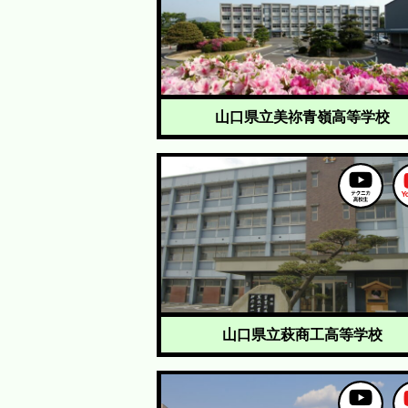
山口県立美祢青嶺高等学校
山口県立萩商工高等学校