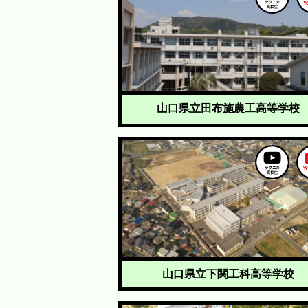
山口県立田布施農工高等学校
山口県立下関工科高等学校