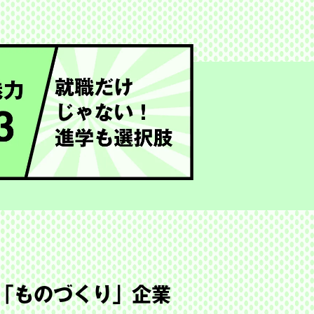
「ものづくり」企業