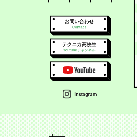
お問い合わせ
Contact
テクニカ高校生
Youtubeチャンネル
Instagram