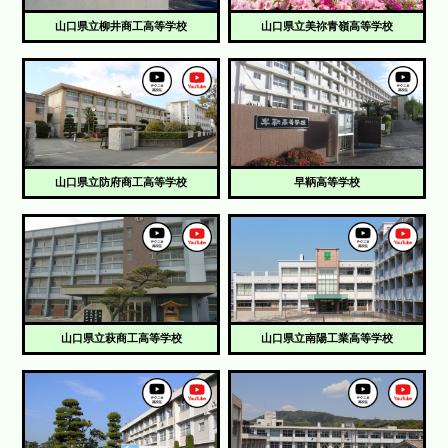
山口県立柳井商工高等学校
山口県立美祢青嶺高等学校
山口県立防府商工高等学校
早鞆高等学校
山口県立萩商工高等学校
山口県立南陽工業高等学校