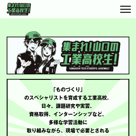
togg
「ものづくり」
のスペシャリストを育成する工業高校。
日々、課題研究や実習、
資格取得、インターンシップなど、
多様な学習活動に
取り組みながら、現場で必要とされる