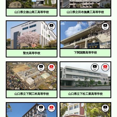
山口県立徳山商工高等学校
山口県立田布施農工高等学校
下関国際高等学校
聖光高等学校
山口県立下関工科高等学校
山口県立下松工業高等学校