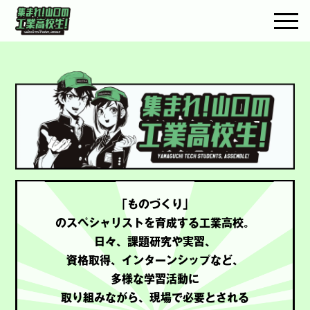
togg
「ものづくり」
のスペシャリストを育成する工業高校。
日々、課題研究や実習、
資格取得、インターンシップなど、
多様な学習活動に
取り組みながら、現場で必要とされる