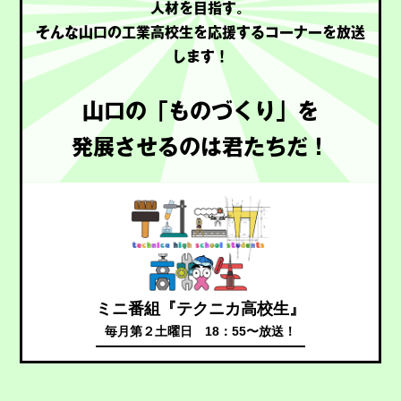
人材を目指す。
そんな山口の工業高校生を応援するコーナーを放送
します！
山口の「ものづくり」を
発展させるのは君たちだ！
ミニ番組『テクニカ高校生』
毎月第２土曜日 18：55〜放送！