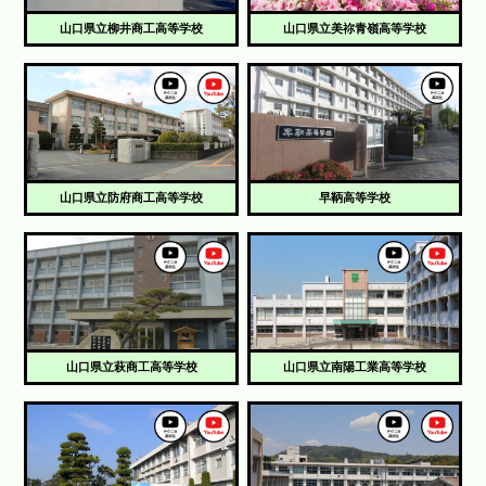
山口県立柳井商工高等学校
山口県立美祢青嶺高等学校
山口県立防府商工高等学校
早鞆高等学校
山口県立萩商工高等学校
山口県立南陽工業高等学校