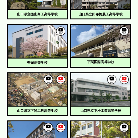
山口県立徳山商工高等学校
山口県立田布施農工高等学校
下関国際高等学校
聖光高等学校
山口県立下関工科高等学校
山口県立下松工業高等学校